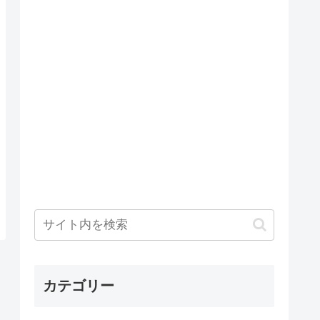
カテゴリー