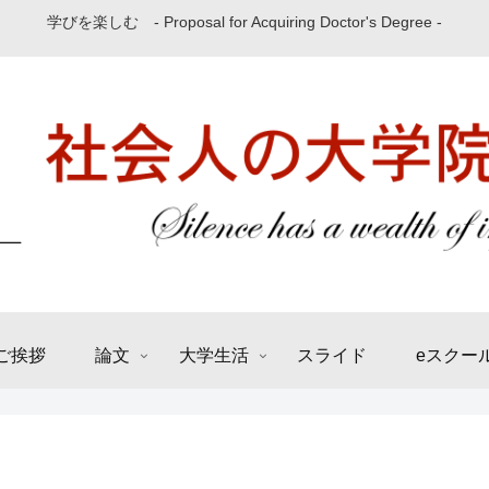
学びを楽しむ - Proposal for Acquiring Doctor's Degree -
ご挨拶
論文
大学生活
スライド
eスクー