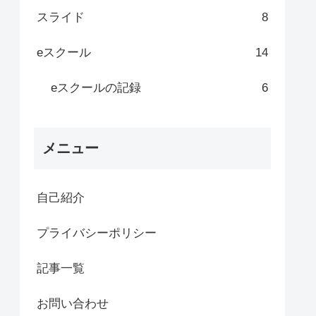
スライド
8
eスクール
14
eスクールの記録
6
メニュー
自己紹介
プライバシーポリシー
記事一覧
お問い合わせ