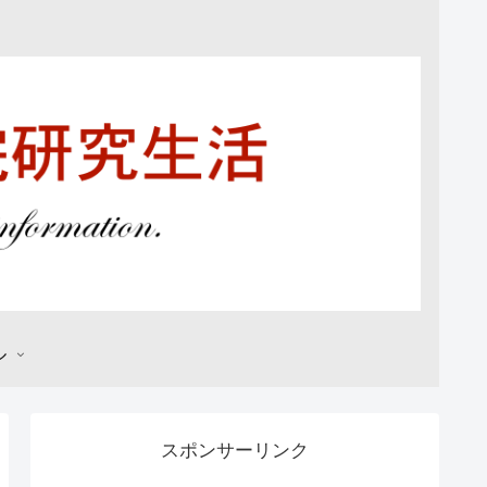
ル
スポンサーリンク