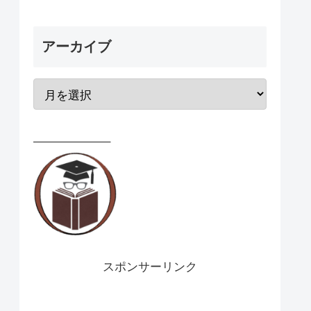
アーカイブ
——————–
スポンサーリンク