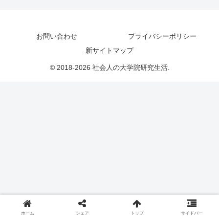
お問い合わせ
プライバシーポリシー
新サイトマップ
© 2018-2026 社会人の大学院研究生活.
ホーム
シェア
トップ
サイドバー