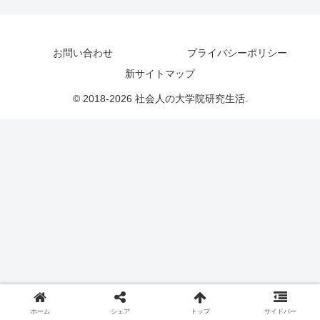
お問い合わせ
プライバシーポリシー
新サイトマップ
© 2018-2026 社会人の大学院研究生活.
ホーム
シェア
トップ
サイドバー