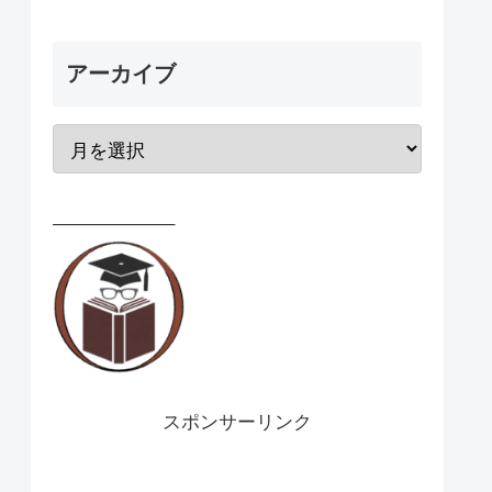
アーカイブ
——————–
スポンサーリンク