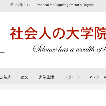
学びを楽しむ - Proposal for Acquiring Doctor's Degree -
ご挨拶
論文
大学生活
スライド
eスクー