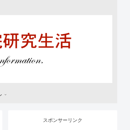
ル
スポンサーリンク