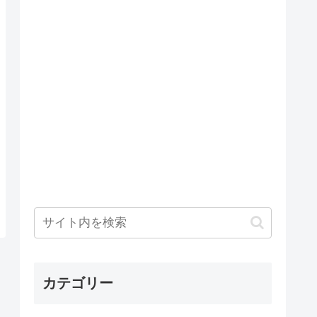
カテゴリー