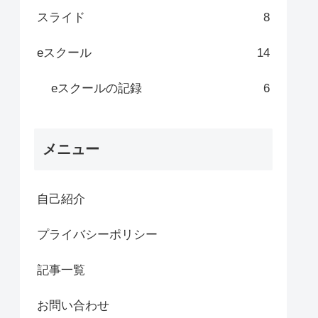
スライド
8
eスクール
14
eスクールの記録
6
メニュー
自己紹介
プライバシーポリシー
記事一覧
お問い合わせ