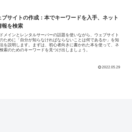
ェブサイトの作成：本でキーワードを入手、ネット
情報を検索
ドメインとレンタルサーバーの話題を使いながら、ウェブサイト
のために「自分が知らなければならないことは何であるか」を知
法を説明します。まずは、初心者向きに書かれた本を使って、ネ
検索のためのキーワードを見つけ出しましょう。
2022.05.29