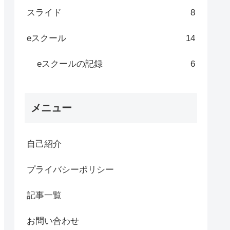
スライド
8
eスクール
14
eスクールの記録
6
メニュー
自己紹介
プライバシーポリシー
記事一覧
お問い合わせ