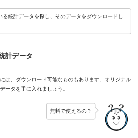
いる統計データを探し、そのデータをダウンロードし
統計データ
には、ダウンロード可能なものもあります。オリジナル
データを手に入れましょう。
無料で使えるの？