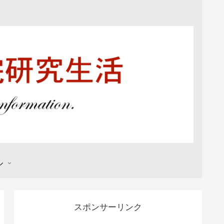
ル
スポンサーリンク