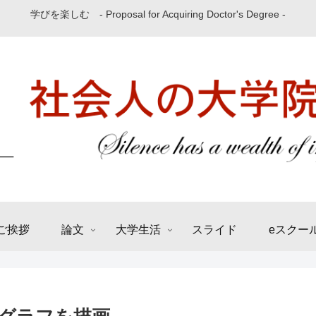
学びを楽しむ - Proposal for Acquiring Doctor's Degree -
ご挨拶
論文
大学生活
スライド
eスクー