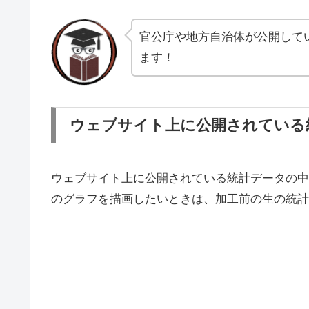
官公庁や地方自治体が公開して
ます！
ウェブサイト上に公開されている
ウェブサイト上に公開されている統計データの中
のグラフを描画したいときは、加工前の生の統計