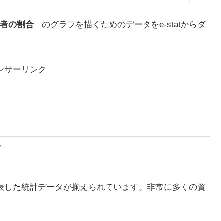
者の割合
」のグラフを描くためのデータをe-statからダ
ンサーリンク
ド
が公表した統計データが揃えられています。非常に多くの資