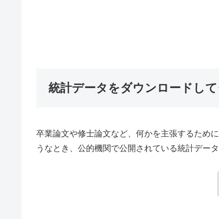
統計データをダウンロードして
卒業論文や修士論文など、何かを主張するために
うなとき、公的機関で公開されている統計データ