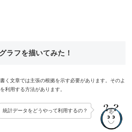
グラフを描いてみた！
書く文章では主張の根拠を示す必要があります。そのよ
を利用する方法があります。
統計データをどうやって利用するの？