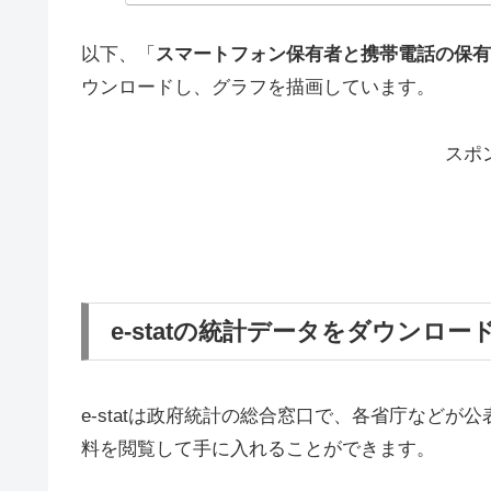
以下、「
スマートフォン保有者と携帯電話の保有
ウンロードし、グラフを描画しています。
スポ
e-statの統計データをダウンロー
e-statは政府統計の総合窓口で、各省庁など
料を閲覧して手に入れることができます。