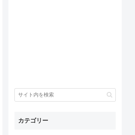
カテゴリー