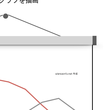
グラフを描画