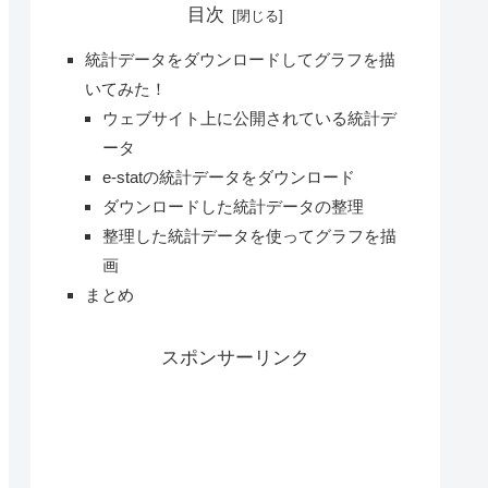
目次
統計データをダウンロードしてグラフを描
いてみた！
ウェブサイト上に公開されている統計デ
ータ
e-statの統計データをダウンロード
ダウンロードした統計データの整理
整理した統計データを使ってグラフを描
画
まとめ
スポンサーリンク