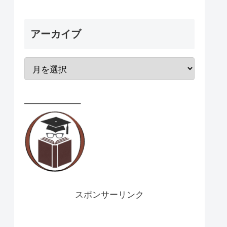
アーカイブ
——————–
スポンサーリンク