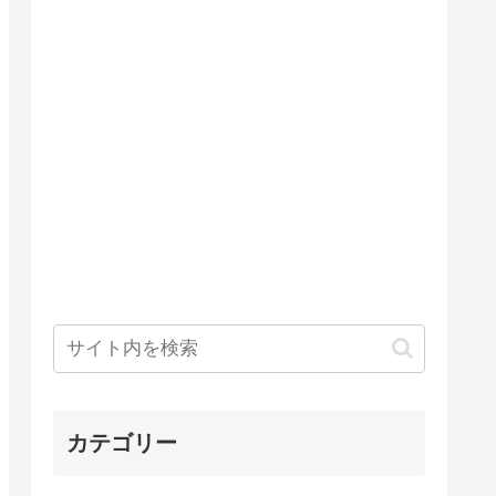
カテゴリー