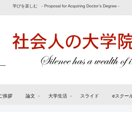
学びを楽しむ - Proposal for Acquiring Doctor's Degree -
ご挨拶
論文
大学生活
スライド
eスクー