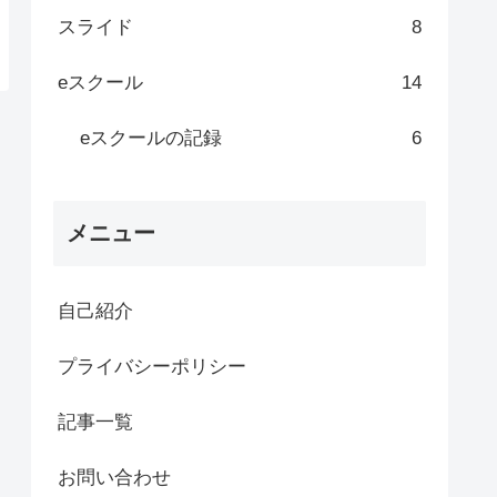
スライド
8
eスクール
14
eスクールの記録
6
メニュー
自己紹介
プライバシーポリシー
記事一覧
お問い合わせ