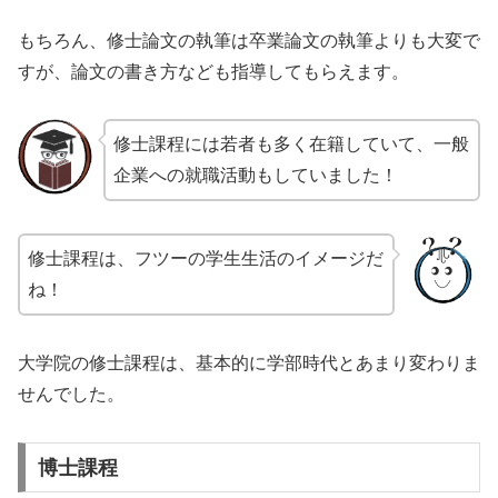
もちろん、修士論文の執筆は卒業論文の執筆よりも大変で
すが、論文の書き方なども指導してもらえます。
修士課程には若者も多く在籍していて、一般
企業への就職活動もしていました！
修士課程は、フツーの学生生活のイメージだ
ね！
大学院の修士課程は、基本的に学部時代とあまり変わりま
せんでした。
博士課程