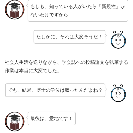
もしも、知っている人がいたら「新規性」が
ないわけですから…
たしかに、それは大変そうだ！
社会人生活を送りながら、学会誌への投稿論文を執筆する
作業は本当に大変でした。
でも、結局、博士の学位は取ったんだよね？
最後は、意地です！