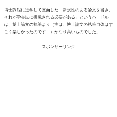
博士課程に進学して直面した「新規性のある論文を書き、
それが学会誌に掲載される必要がある」というハードル
は、博士論文の執筆より（実は、博士論文の執筆自体はす
ごく楽しかったのです！）かなり高いものでした。
スポンサーリンク