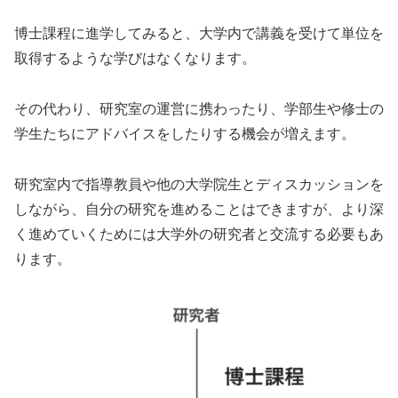
博士課程に進学してみると、大学内で講義を受けて単位を
取得するような学びはなくなります。
その代わり、研究室の運営に携わったり、学部生や修士の
学生たちにアドバイスをしたりする機会が増えます。
研究室内で指導教員や他の大学院生とディスカッションを
しながら、自分の研究を進めることはできますが、より深
く進めていくためには大学外の研究者と交流する必要もあ
ります。