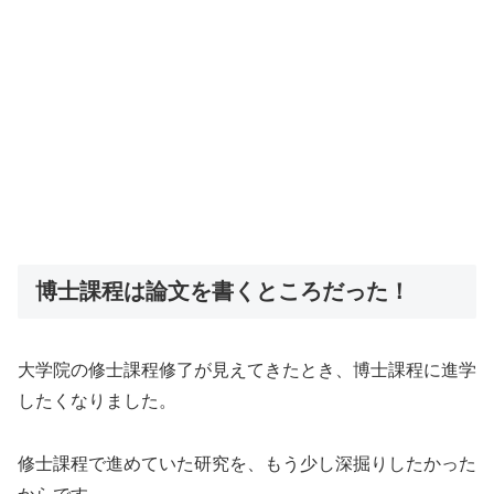
博士課程は論文を書くところだった！
大学院の修士課程修了が見えてきたとき、博士課程に進学
したくなりました。
修士課程で進めていた研究を、もう少し深掘りしたかった