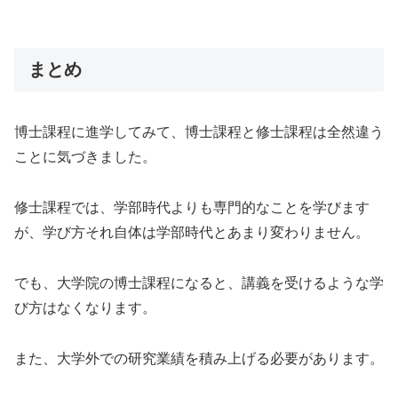
まとめ
博士課程に進学してみて、博士課程と修士課程は全然違う
ことに気づきました。
修士課程では、学部時代よりも専門的なことを学びます
が、学び方それ自体は学部時代とあまり変わりません。
でも、大学院の博士課程になると、講義を受けるような学
び方はなくなります。
また、大学外での研究業績を積み上げる必要があります。