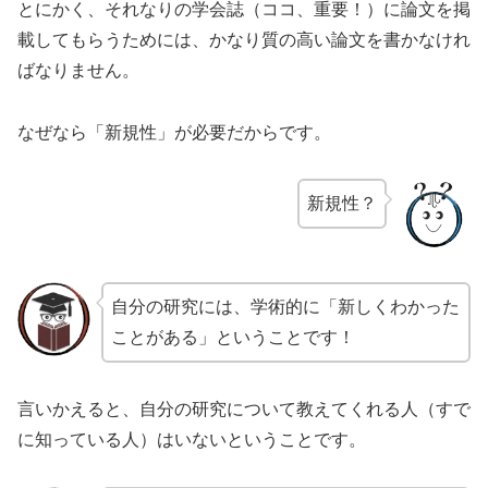
とにかく、それなりの学会誌（ココ、重要！）に論文を掲
載してもらうためには、かなり質の高い論文を書かなけれ
ばなりません。
なぜなら「新規性」が必要だからです。
新規性？
自分の研究には、学術的に「新しくわかった
ことがある」ということです！
言いかえると、自分の研究について教えてくれる人（すで
に知っている人）はいないということです。