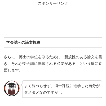
スポンサーリンク
学会誌への論文投稿
さらに、博士の学位を取るために「新規性のある論文を書
き、それが学会誌に掲載される必要がある」という壁に直
面します。
よく調べもせず、博士課程に進学した自分が
ダメダメなのですが…