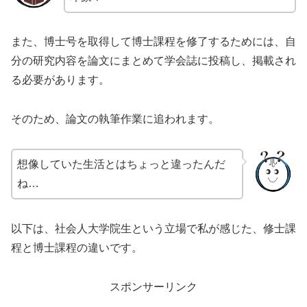
また、博士号を取得して博士課程を修了するためには、自
分の研究内容を論文にまとめて学会誌に投稿し、掲載され
る必要があります。
そのため、論文の執筆作業に追われます。
想像していた生活とはちょっと違ったんだ
ね…
以下は、社会人大学院生という立場で私が感じた、修士課
程と博士課程の違いです。
スポンサーリンク