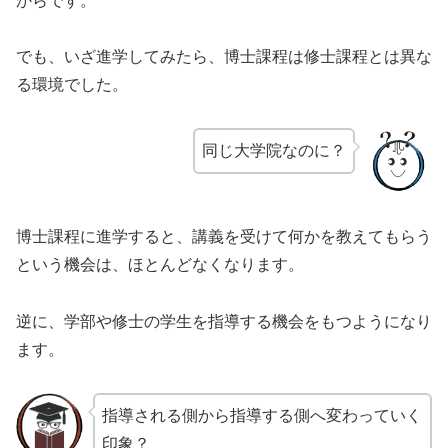
からです。
でも、いざ進学してみたら、博士課程は修士課程とは異な
る環境でした。
同じ大学院なのに？
博士課程に進学すると、講義を受けて何かを教えてもらう
という機会は、ほとんどなくなります。
逆に、学部や修士の学生を指導する機会をもつようになり
ます。
指導される側から指導する側へ変わっていく
印象？