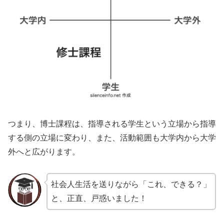
つまり、博士課程は、指導される学生という立場から指導
する側の立場に変わり、また、活動範囲も大学内から大学
外へと広がります。
社会人生活を送りながら「これ、できる？」
と、正直、戸惑いました！