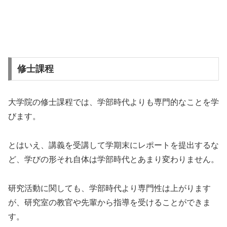
修士課程
大学院の修士課程では、学部時代よりも専門的なことを学
びます。
とはいえ、講義を受講して学期末にレポートを提出するな
ど、学びの形それ自体は学部時代とあまり変わりません。
研究活動に関しても、学部時代より専門性は上がります
が、研究室の教官や先輩から指導を受けることができま
す。