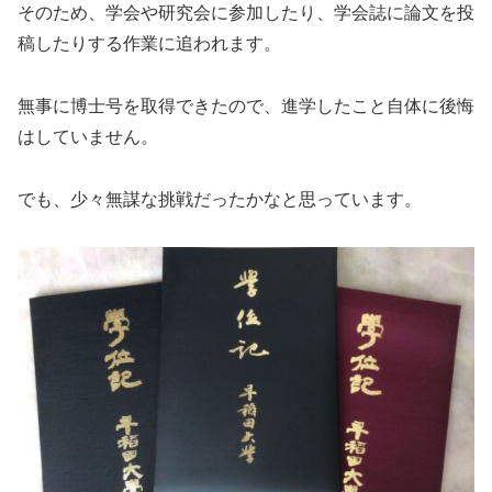
そのため、学会や研究会に参加したり、学会誌に論文を投
稿したりする作業に追われます。
無事に博士号を取得できたので、進学したこと自体に後悔
はしていません。
でも、少々無謀な挑戦だったかなと思っています。