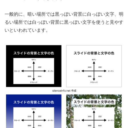
一般的に、暗い場所では黒っぽい背景に白っぽい文字、明
るい場所では白っぽい背景に黒っぽい文字を使うと見やす
いといわれています。