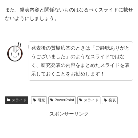
また、発表内容と関係ないものはなるべくスライドに載せ
ないようにしましょう。
発表後の質疑応答のときは「ご静聴ありがと
うございました」のようなスライドではな
く、研究発表の内容をまとめたスライドを表
示しておくことをお勧めします！
スライド
研究
PowerPoint
スライド
発表
スポンサーリンク