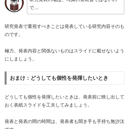
で…
研究発表で重視すべきことは発表している研究内容そのも
のです。
極力、発表内容と関係ないものはスライドに載せないよう
にしましょう。
おまけ：どうしても個性を発揮したいとき
どうしても個性を発揮したいときは、発表前に映し出して
おく表紙スライドを工夫してみましょう。
発表と発表の間の時間は、発表者も聞き手も手持ち無沙汰