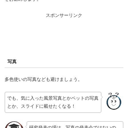
スポンサーリンク
写真
多色使いの写真なども避けましょう。
でも、気に入った風景写真とかペットの写真
とか、スライドに載せたくなる！
研究発表の場は、写真の発表会ではないの