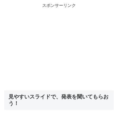
スポンサーリンク
見やすいスライドで、発表を聞いてもらお
う！