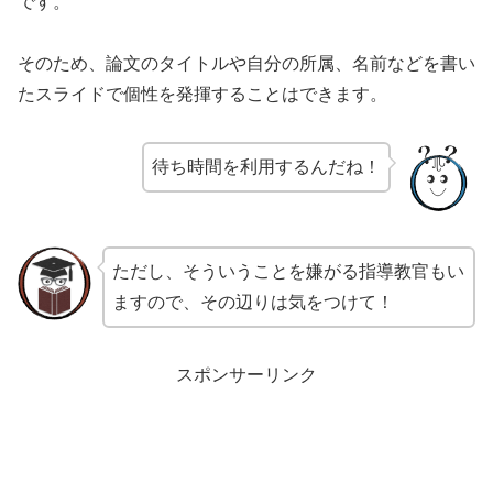
です。
そのため、論文のタイトルや自分の所属、名前などを書い
たスライドで個性を発揮することはできます。
待ち時間を利用するんだね！
ただし、そういうことを嫌がる指導教官もい
ますので、その辺りは気をつけて！
スポンサーリンク