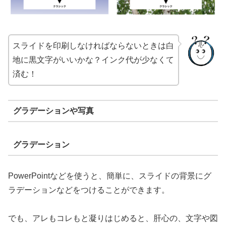
スライドを印刷しなければならないときは白
地に黒文字がいいかな？インク代が少なくて
済む！
グラデーションや写真
グラデーション
PowerPointなどを使うと、簡単に、スライドの背景にグ
ラデーションなどをつけることができます。
でも、アレもコレもと凝りはじめると、肝心の、文字や図