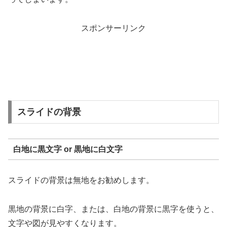
スポンサーリンク
スライドの背景
白地に黒文字 or 黒地に白文字
スライドの背景は無地をお勧めします。
黒地の背景に白字、または、白地の背景に黒字を使うと、
文字や図が見やすくなります。