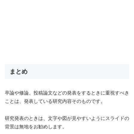
まとめ
卒論や修論、投稿論文などの発表をするときに重視すべき
ことは、発表している研究内容そのものです。
研究発表のときは、文字や図が見やすいようにスライドの
背景は無地をお勧めします。