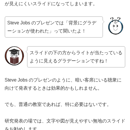
が見えにくいスライドになってしまいます。
Steve Jobs のプレゼンでは「背景にグラデ
ーションが使われた」って聞いたよ！
スライドの下の方からライトが当たっている
ように見えるグラデーションですね！
Steve Jobs のプレゼンのように、暗い客席にいる聴衆に
向けて発表するときは効果的かもしれません。
でも、普通の教室であれば、特に必要はないです。
研究発表の場では、文字や図が見えやすい無地のスライド
をお勧めします。