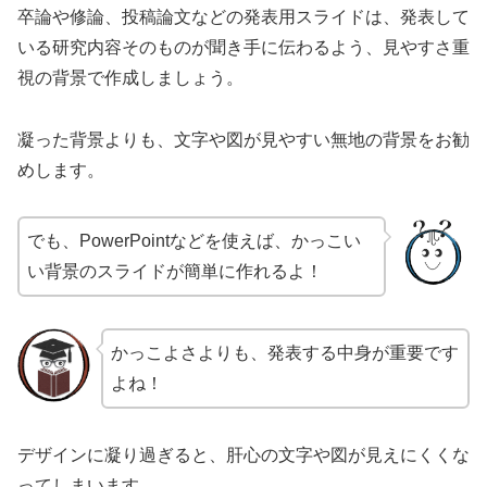
卒論や修論、投稿論文などの発表用スライドは、発表して
いる研究内容そのものが聞き手に伝わるよう、見やすさ重
視の背景で作成しましょう。
凝った背景よりも、文字や図が見やすい無地の背景をお勧
めします。
でも、PowerPointなどを使えば、かっこい
い背景のスライドが簡単に作れるよ！
かっこよさよりも、発表する中身が重要です
よね！
デザインに凝り過ぎると、肝心の文字や図が見えにくくな
ってしまいます。